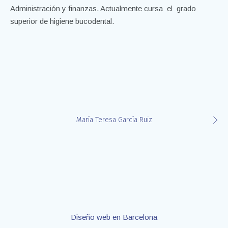
Administración y finanzas.
Actualmente cursa el grado
superior de higiene bucodental.
María Teresa García Ruiz
Diseño web en Barcelona