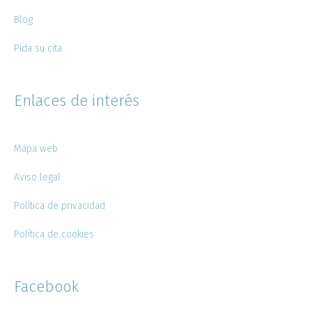
Blog
Pida su cita
Enlaces de interés
Mapa web
Aviso legal
Política de privacidad
Política de cookies
Facebook