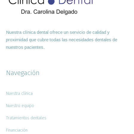
Nuestra clínica dental ofrece un servicio de calidad y
proximidad que cubre todas las necesidades dentales de
nuestros pacientes.
Navegación
Nuestra clínica
Nuestro equipo
Tratamientos dentales
Financiación