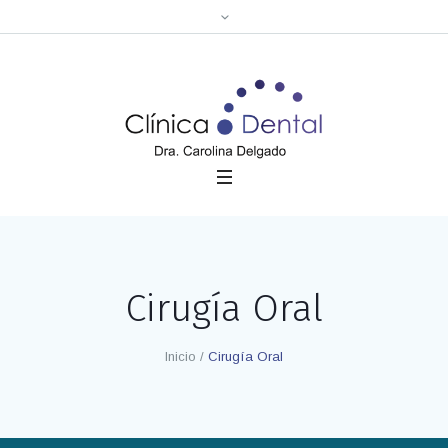
Cirugía Oral
Inicio
/
Cirugía Oral