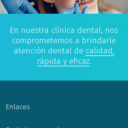
En nuestra clínica dental, nos
comprometemos a brindarle
atención dental de
calidad,
rápida y eficaz
.
Enlaces