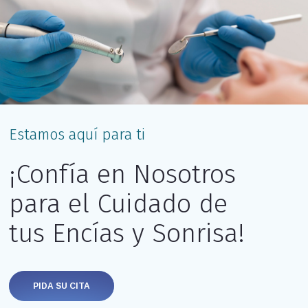
Estamos aquí para ti
¡Confía en Nosotros
para el Cuidado de
tus Encías y Sonrisa!
PIDA SU CITA