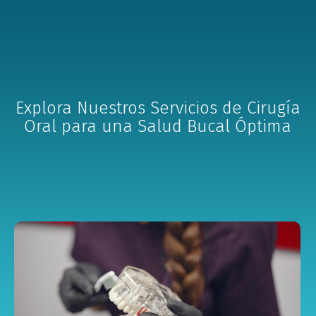
Explora Nuestros Servicios de Cirugía
Oral para una Salud Bucal Óptima