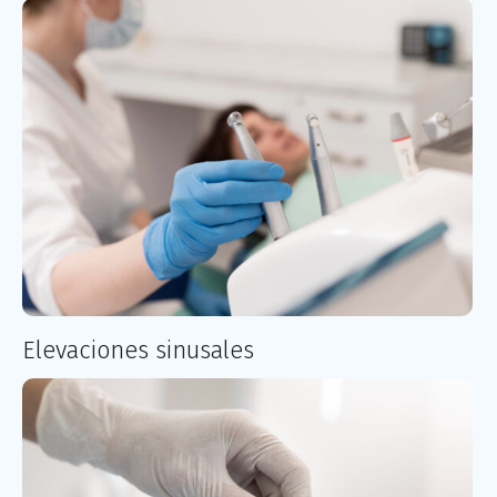
Elevaciones sinusales