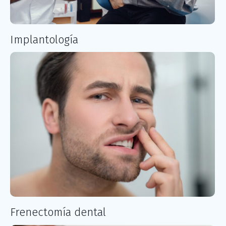
Implantología
Frenectomía dental