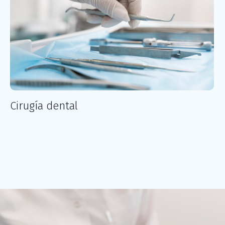
Cirugía dental