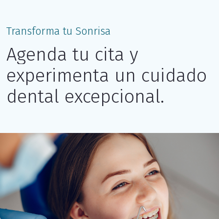
Transforma tu Sonrisa
Agenda tu cita y
experimenta un cuidado
dental excepcional.