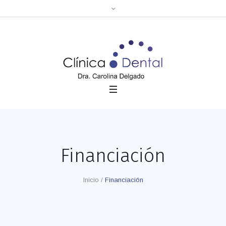
Financiación
Inicio
/
Financiación