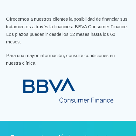
Ofrecemos a nuestros clientes la posibilidad de financiar sus
tratamientos a través la financiera BBVA Consumer Finance.
Los plazos pueden ir desde los 12 meses hasta los 60
meses.
Para una mayor información, consulte condiciones en
nuestra clínica.