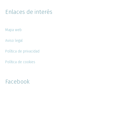
Enlaces de interés
Mapa web
Aviso legal
Política de privacidad
Política de cookies
Facebook