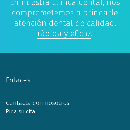
En nuestra clínica dental, nos
comprometemos a brindarle
atención dental de
calidad,
rápida y eficaz
.
Enlaces
Contacta con nosotros
Pida su cita