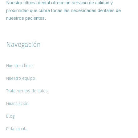
Nuestra clínica dental ofrece un servicio de calidad y
proximidad que cubre todas las necesidades dentales de
nuestros pacientes.
Navegación
Nuestra clínica
Nuestro equipo
Tratamientos dentales
Financiación
Blog
Pida su cita