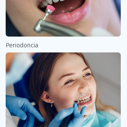
Periodoncia