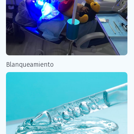
Blanqueamiento