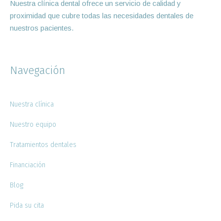
Nuestra clínica dental ofrece un servicio de calidad y
proximidad que cubre todas las necesidades dentales de
nuestros pacientes.
Navegación
Nuestra clínica
Nuestro equipo
Tratamientos dentales
Financiación
Blog
Pida su cita