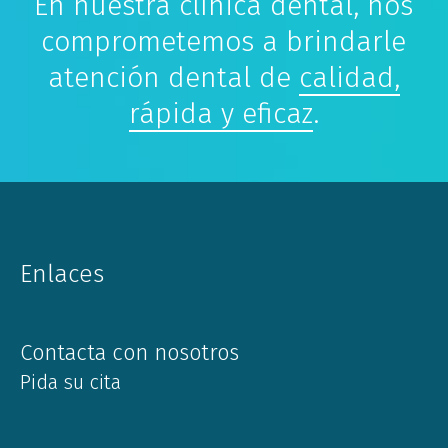
En nuestra clínica dental, nos
comprometemos a brindarle
atención dental de
calidad,
rápida y eficaz
.
Enlaces
Contacta con nosotros
Pida su cita