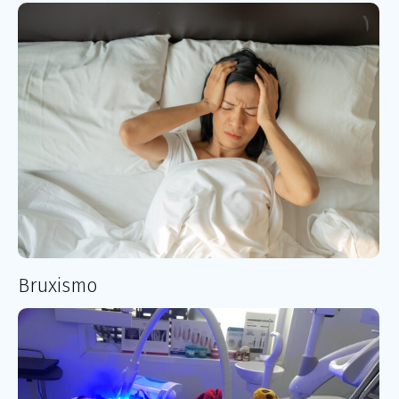
Bruxismo