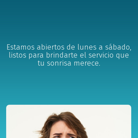
Estamos abiertos de lunes a sábado,
listos para brindarte el servicio que
tu sonrisa merece.