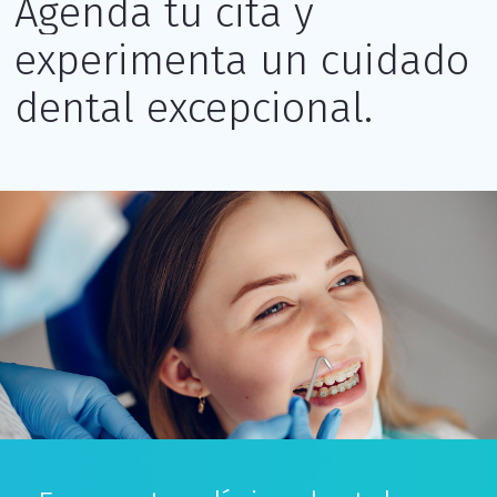
Agenda tu cita y
experimenta un cuidado
dental excepcional.