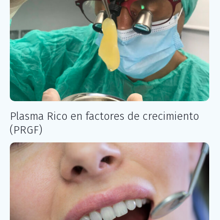
Plasma Rico en factores de crecimiento
(PRGF)