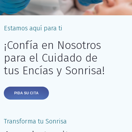
Estamos aquí para ti
¡Confía en Nosotros
para el Cuidado de
tus Encías y Sonrisa!
PIDA SU CITA
Transforma tu Sonrisa