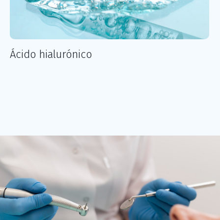
Ácido hialurónico