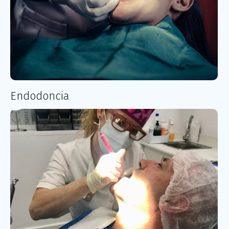
Endodoncia