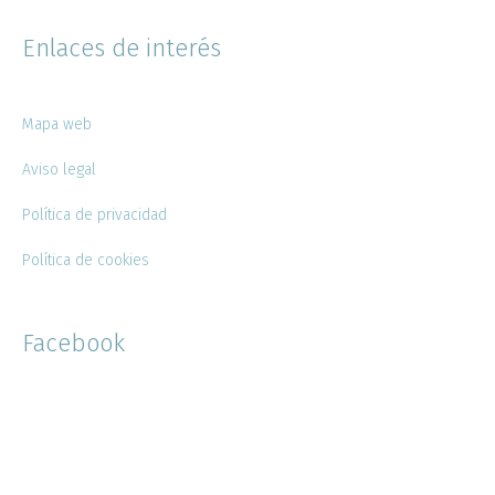
Enlaces de interés
Mapa web
Aviso legal
Política de privacidad
Política de cookies
Facebook