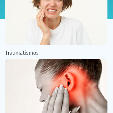
Traumatismos