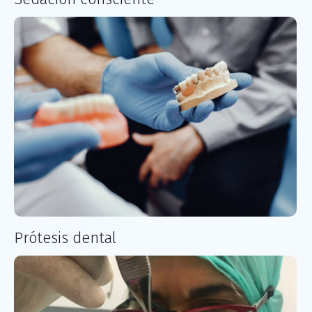
Prótesis dental