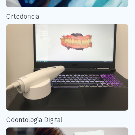
Ortodoncia
Odontología Digital