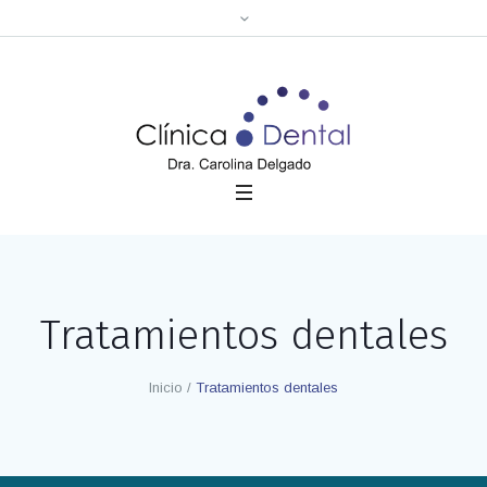
Tratamientos dentales
Inicio
/
Tratamientos dentales