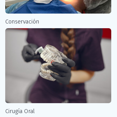
Conservación
Cirugía Oral