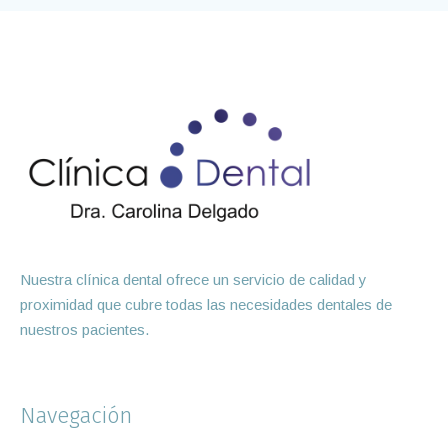
Nuestra clínica dental ofrece un servicio de calidad y
proximidad que cubre todas las necesidades dentales de
nuestros pacientes.
Navegación