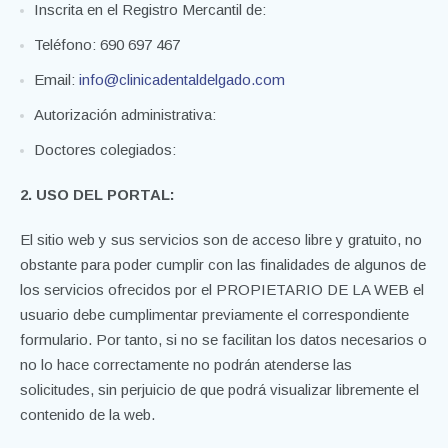
Inscrita en el Registro Mercantil de:
Teléfono: 690 697 467
Email:
info@clinicadentaldelgado.com
Autorización administrativa:
Doctores colegiados:
2. USO DEL PORTAL:
El sitio web y sus servicios son de acceso libre y gratuito, no
obstante para poder cumplir con las finalidades de algunos de
los servicios ofrecidos por el PROPIETARIO DE LA WEB el
usuario debe cumplimentar previamente el correspondiente
formulario. Por tanto, si no se facilitan los datos necesarios o
no lo hace correctamente no podrán atenderse las
solicitudes, sin perjuicio de que podrá visualizar libremente el
contenido de la web.