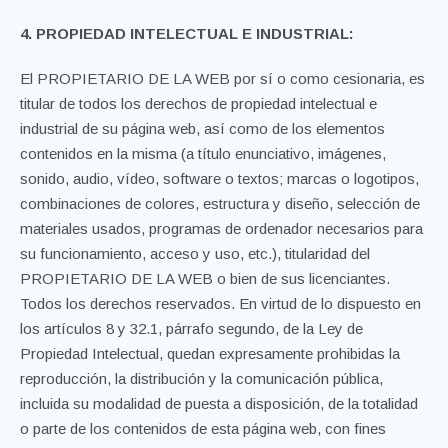
4. PROPIEDAD INTELECTUAL E INDUSTRIAL:
El PROPIETARIO DE LA WEB por sí o como cesionaria, es
titular de todos los derechos de propiedad intelectual e
industrial de su página web, así como de los elementos
contenidos en la misma (a título enunciativo, imágenes,
sonido, audio, vídeo, software o textos; marcas o logotipos,
combinaciones de colores, estructura y diseño, selección de
materiales usados, programas de ordenador necesarios para
su funcionamiento, acceso y uso, etc.), titularidad del
PROPIETARIO DE LA WEB o bien de sus licenciantes.
Todos los derechos reservados. En virtud de lo dispuesto en
los artículos 8 y 32.1, párrafo segundo, de la Ley de
Propiedad Intelectual, quedan expresamente prohibidas la
reproducción, la distribución y la comunicación pública,
incluida su modalidad de puesta a disposición, de la totalidad
o parte de los contenidos de esta página web, con fines