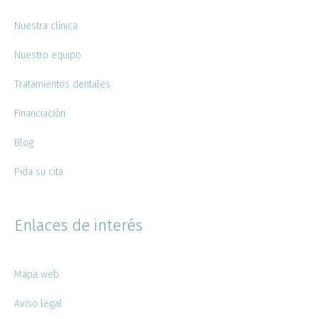
Nuestra clínica
Nuestro equipo
Tratamientos dentales
Financiación
Blog
Pida su cita
Enlaces de interés
Mapa web
Aviso legal