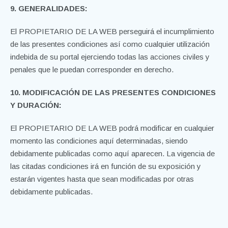
9. GENERALIDADES:
El PROPIETARIO DE LA WEB perseguirá el incumplimiento
de las presentes condiciones así como cualquier utilización
indebida de su portal ejerciendo todas las acciones civiles y
penales que le puedan corresponder en derecho.
10. MODIFICACIÓN DE LAS PRESENTES CONDICIONES
Y DURACIÓN:
El PROPIETARIO DE LA WEB podrá modificar en cualquier
momento las condiciones aquí determinadas, siendo
debidamente publicadas como aquí aparecen. La vigencia de
las citadas condiciones irá en función de su exposición y
estarán vigentes hasta que sean modificadas por otras
debidamente publicadas.