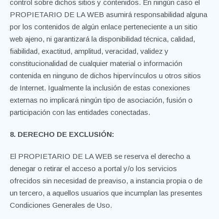
control sobre dichos sitios y contenidos. En ningún caso el
PROPIETARIO DE LA WEB asumirá responsabilidad alguna
por los contenidos de algún enlace perteneciente a un sitio
web ajeno, ni garantizará la disponibilidad técnica, calidad,
fiabilidad, exactitud, amplitud, veracidad, validez y
constitucionalidad de cualquier material o información
contenida en ninguno de dichos hipervínculos u otros sitios
de Internet. Igualmente la inclusión de estas conexiones
externas no implicará ningún tipo de asociación, fusión o
participación con las entidades conectadas.
8. DERECHO DE EXCLUSIÓN:
El PROPIETARIO DE LA WEB se reserva el derecho a
denegar o retirar el acceso a portal y/o los servicios
ofrecidos sin necesidad de preaviso, a instancia propia o de
un tercero, a aquellos usuarios que incumplan las presentes
Condiciones Generales de Uso.