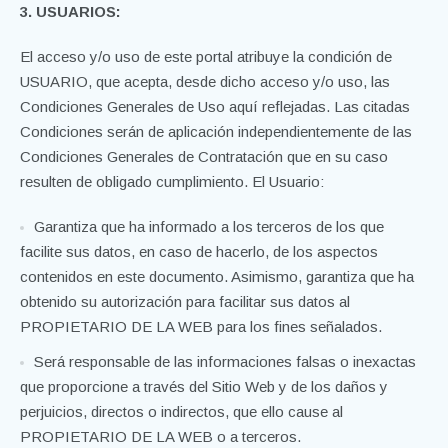
3. USUARIOS:
El acceso y/o uso de este portal atribuye la condición de
USUARIO, que acepta, desde dicho acceso y/o uso, las
Condiciones Generales de Uso aquí reflejadas. Las citadas
Condiciones serán de aplicación independientemente de las
Condiciones Generales de Contratación que en su caso
resulten de obligado cumplimiento. El Usuario:
Garantiza que ha informado a los terceros de los que
facilite sus datos, en caso de hacerlo, de los aspectos
contenidos en este documento. Asimismo, garantiza que ha
obtenido su autorización para facilitar sus datos al
PROPIETARIO DE LA WEB para los fines señalados.
Será responsable de las informaciones falsas o inexactas
que proporcione a través del Sitio Web y de los daños y
perjuicios, directos o indirectos, que ello cause al
PROPIETARIO DE LA WEB o a terceros.