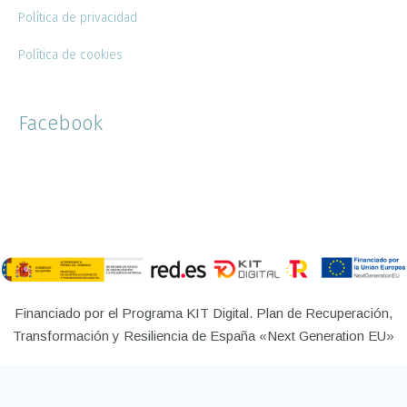
Política de privacidad
Política de cookies
Facebook
Financiado por el Programa KIT Digital. Plan de Recuperación,
Transformación y Resiliencia de España «Next Generation EU»