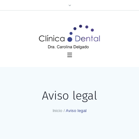
Aviso legal
Inicio
/
Aviso legal