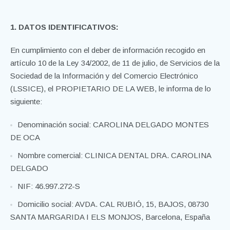
1. DATOS IDENTIFICATIVOS:
En cumplimiento con el deber de información recogido en
artículo 10 de la Ley 34/2002, de 11 de julio, de Servicios de la
Sociedad de la Información y del Comercio Electrónico
(LSSICE), el PROPIETARIO DE LA WEB, le informa de lo
siguiente:
Denominación social: CAROLINA DELGADO MONTES
DE OCA
Nombre comercial: CLINICA DENTAL DRA. CAROLINA
DELGADO
NIF: 46.997.272-S
Domicilio social: AVDA. CAL RUBIÓ, 15, BAJOS, 08730
SANTA MARGARIDA I ELS MONJOS, Barcelona, España