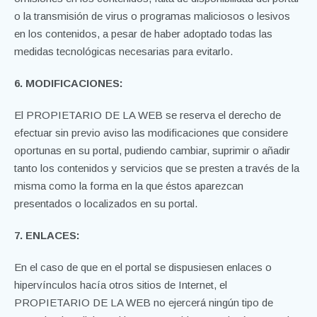
o la transmisión de virus o programas maliciosos o lesivos
en los contenidos, a pesar de haber adoptado todas las
medidas tecnológicas necesarias para evitarlo.
6. MODIFICACIONES:
El PROPIETARIO DE LA WEB se reserva el derecho de
efectuar sin previo aviso las modificaciones que considere
oportunas en su portal, pudiendo cambiar, suprimir o añadir
tanto los contenidos y servicios que se presten a través de la
misma como la forma en la que éstos aparezcan
presentados o localizados en su portal.
7. ENLACES:
En el caso de que en el portal se dispusiesen enlaces o
hipervínculos hacía otros sitios de Internet, el
PROPIETARIO DE LA WEB no ejercerá ningún tipo de